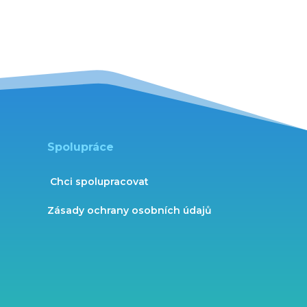
Spolupráce
Chci spolupracovat
Zásady ochrany osobních údajů