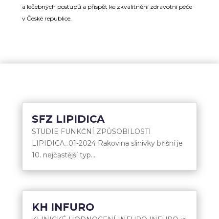
a léčebných postupů a přispět ke zkvalitnění zdravotní péče
v České republice.
SFZ LIPIDICA
STUDIE FUNKČNÍ ZPŮSOBILOSTI
LIPIDICA_01-2024 Rakovina slinivky břišní je
10. nejčastější typ...
KH INFURO