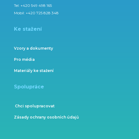
Tel:
+420 549 498 165
Mobil:
+420 725 828 348
Ke stažení
Vzory a dokumenty
Pro média
Materiály ke stažení
Spolupráce
Chci spolupracovat
Zásady ochrany osobních údajů