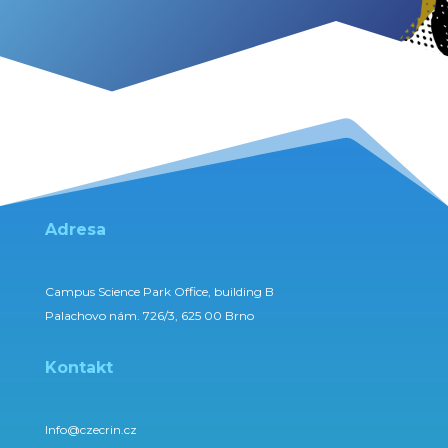
Adresa
Campus Science Park Office, building B
Palachovo nám. 726/3, 625 00 Brno
Kontakt
Info@czecrin.cz