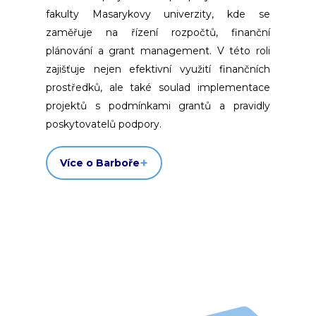
fakulty Masarykovy univerzity, kde se
zaměřuje na řízení rozpočtů, finanční
plánování a grant management. V této roli
zajišťuje nejen efektivní využití finančních
prostředků, ale také soulad implementace
projektů s podmínkami grantů a pravidly
poskytovatelů podpory.
Více o Barboře