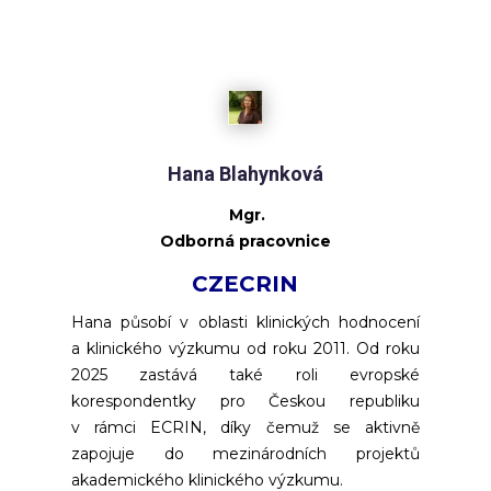
Hana Blahynková
Mgr.
Odborná pracovnice
CZECRIN
Hana působí v oblasti klinických hodnocení
a klinického výzkumu od roku 2011. Od roku
2025 zastává také roli evropské
korespondentky pro Českou republiku
v rámci ECRIN, díky čemuž se aktivně
zapojuje do mezinárodních projektů
akademického klinického výzkumu.