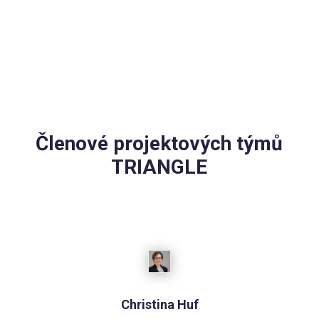
Členové projektových týmů
TRIANGLE
Christina Huf