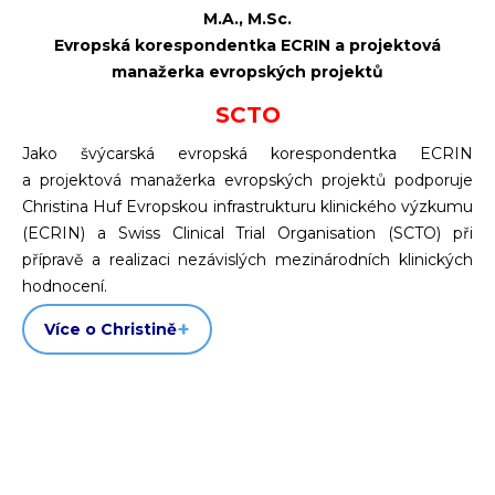
M.A., M.Sc.
Evropská korespondentka ECRIN a projektová
manažerka evropských projektů
SCTO
Jako švýcarská evropská korespondentka ECRIN
a projektová manažerka evropských projektů podporuje
Christina Huf Evropskou infrastrukturu klinického výzkumu
(ECRIN) a Swiss Clinical Trial Organisation (SCTO) při
přípravě a realizaci nezávislých mezinárodních klinických
hodnocení.
Více o Christině