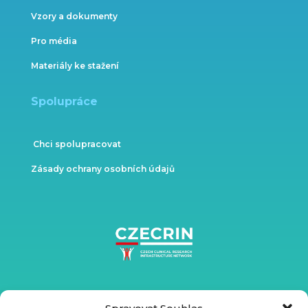
Vzory a dokumenty
Pro média
Materiály ke stažení
Spolupráce
Chci spolupracovat
Zásady ochrany osobních údajů