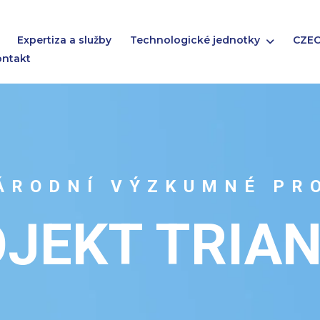
Expertiza a služby
Technologické jednotky
CZEC
ontakt
ÁRODNÍ VÝZKUMNÉ PR
JEKT TRIA