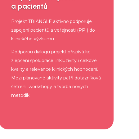
a pacientů
Projekt TRIANGLE aktivně podporuje
zapojení pacientů a veřejnosti (PPI) do
klinického výzkumu.
Podporou dialogu projekt přispívá ke
zlepšení spolupráce, inkluzivity i celkové
kvality a relevance klinických hodnocení.
Mezi plánované aktivity patří dotazníková
šetření, workshopy a tvorba nových
metodik.