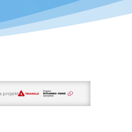
a projekt