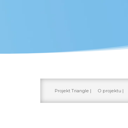
Projekt Triangle |
O projektu |