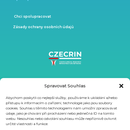
Chci spolupracovat
Zásady ochrany osobních údajů
Spravovat Souhlas
Abychom poskytli co nejlepší služby, používáme k ukládání a/nebo
přístupu k informacím o zařízení, technologie jako jsou soubory
cookies. Souhlas s těmito technologiemi nám umožní zpracovávat
údaje, jako je chování při procházení nebo jedinečná ID na tomto
webu. Nesouhlas nebo odvolání souhlasu může nepříznivě ovlivnit
určité vlastnosti a funkce.