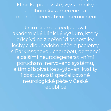
klinická pracoviště, výzkumníky
a odborníky zaměřené na
neurodegenerativní onemocnění.
Jejím cílem je podporovat
akademický klinický výzkum, který
přispívá na zlepšení diagnostiky,
léčby a dlouhodobé péče o pacienty
s Parkinsonovou chorobou, demencí
a dalšími neurodegenerativními
poruchami nervového systému,
a tím přispívat ke zvyšování kvality
i dostupnosti specializované
neurologické péče v České
republice.