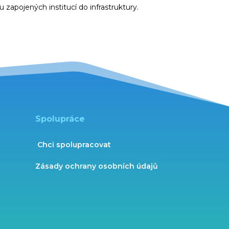
mu
zapojených institucí do infrastruktury.
Spolupráce
Chci spolupracovat
Zásady ochrany osobních údajů