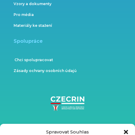
Vzory a dokumenty
Pro média
Materiály ke stažení
Spolupráce
Chci spolupracovat
Zásady ochrany osobních údajů
Spravovat Souhlas