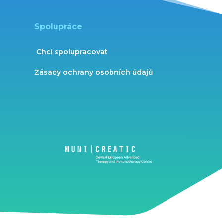
Spolupráce
Chci spolupracovat
Zásady ochrany osobních údajů