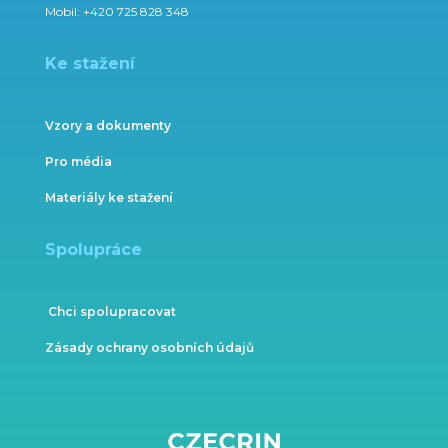
Mobil:
+420 725 828 348
Ke stažení
Vzory a dokumenty
Pro média
Materiály ke stažení
Spolupráce
Chci spolupracovat
Zásady ochrany osobních údajů