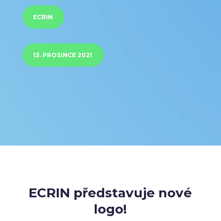
ECRIN
13. PROSINCE 2021
ECRIN představuje nové
logo!