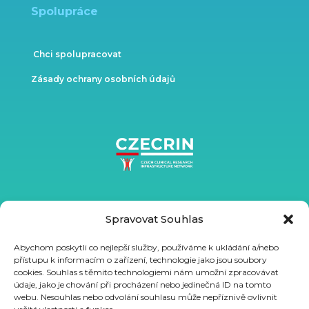
Spolupráce
Chci spolupracovat
Zásady ochrany osobních údajů
Spravovat Souhlas
Abychom poskytli co nejlepší služby, používáme k ukládání a/nebo
přístupu k informacím o zařízení, technologie jako jsou soubory
cookies. Souhlas s těmito technologiemi nám umožní zpracovávat
údaje, jako je chování při procházení nebo jedinečná ID na tomto
webu. Nesouhlas nebo odvolání souhlasu může nepříznivě ovlivnit