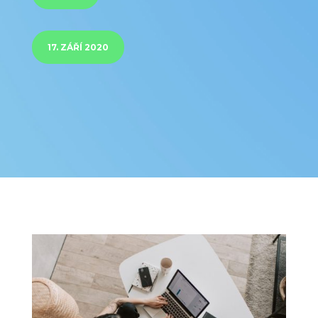
17. ZÁŘÍ 2020