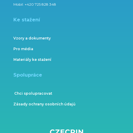
Mobil:
+420 725 828 348
Ke stažení
Vzory a dokumenty
Pro média
Materiály ke stažení
Spolupráce
Chci spolupracovat
Zásady ochrany osobních údajů