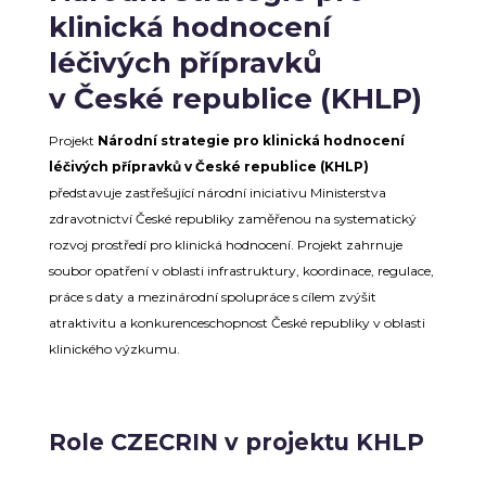
klinická hodnocení
léčivých přípravků
v České republice (KHLP)
Projekt
Národní strategie pro klinická hodnocení
léčivých přípravků v České republice (KHLP)
představuje zastřešující národní iniciativu Ministerstva
zdravotnictví České republiky zaměřenou na systematický
rozvoj prostředí pro klinická hodnocení. Projekt zahrnuje
soubor opatření v oblasti infrastruktury, koordinace, regulace,
práce s daty a mezinárodní spolupráce s cílem zvýšit
atraktivitu a konkurenceschopnost České republiky v oblasti
klinického výzkumu.
Role CZECRIN v projektu KHLP